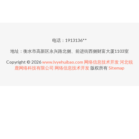
电话：1913136**
地址：衡水市高新区永兴路北侧、前进街西侧财富大厦1103室
Copyright © 2026
www.lvyehuibao.com
网络信息技术开发
河北锐
鹿网络科技有限公司
网络信息技术开发
版权所有
Sitemap