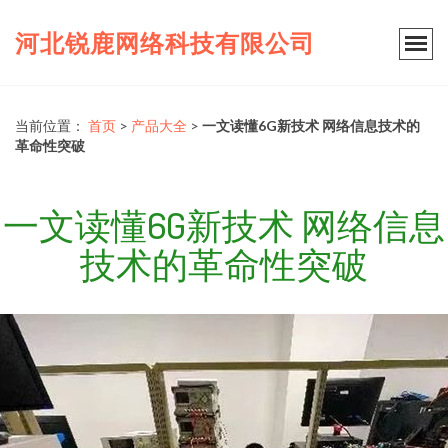
河北锐鹿网络科技有限公司
当前位置：
首页
>
产品大全
>
一文读懂6G新技术 网络信息技术的
革命性突破
一文读懂6G新技术 网络信息
技术的革命性突破