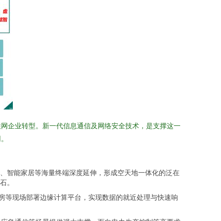
联网企业转型。新一代信息通信及网络安全技术，是支撑这一
网。
、智能家居等海量终端深度延伸，形成空天地一体化的泛在
石。
电房等现场部署边缘计算平台，实现数据的就近处理与快速响