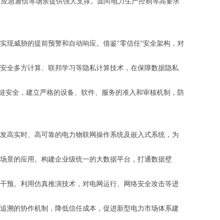
、应急通信等场景提供强大支撑。面向电力生产控制等高要求
实现威胁的提前预警和自动响应。借鉴“零信任”安全架构，对
安全多方计算、联邦学习等隐私计算技术，在保障数据隐私
应链安全，建立严格的设备、软件、服务的准入和审核机制，防
发高实时、高可靠的电力物联网操作系统及嵌入式系统，为
场景的应用。构建企业级统一的大数据平台，打通数据壁
干预。利用仿真推演技术，对电网运行、网络安全攻击等进
追溯的协作机制，降低信任成本，促进新型电力市场体系建