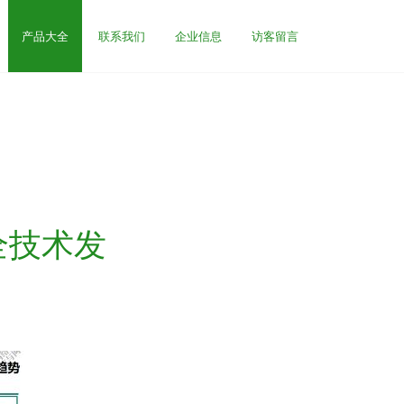
产品大全
联系我们
企业信息
访客留言
全技术发