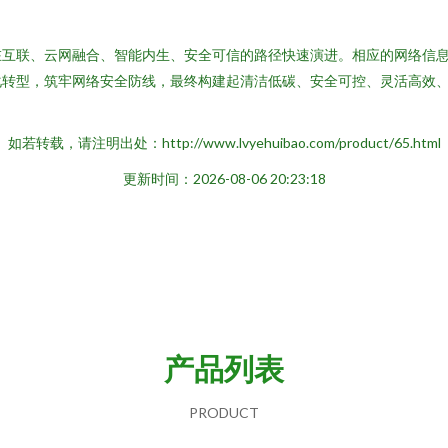
在互联、云网融合、智能内生、安全可信的路径快速演进。相应的网络信
化转型，筑牢网络安全防线，最终构建起清洁低碳、安全可控、灵活高效
如若转载，请注明出处：http://www.lvyehuibao.com/product/65.html
更新时间：2026-08-06 20:23:18
产品列表
PRODUCT