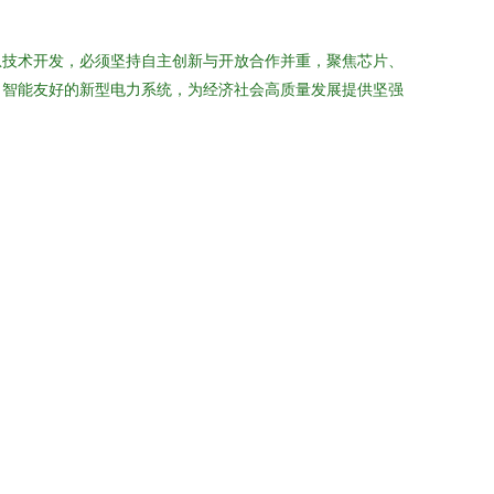
息技术开发，必须坚持自主创新与开放合作并重，聚焦芯片、
、智能友好的新型电力系统，为经济社会高质量发展提供坚强