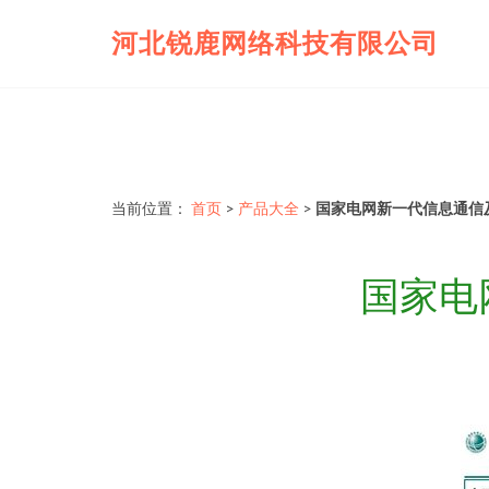
河北锐鹿网络科技有限公司
当前位置：
首页
>
产品大全
>
国家电网新一代信息通信
国家电