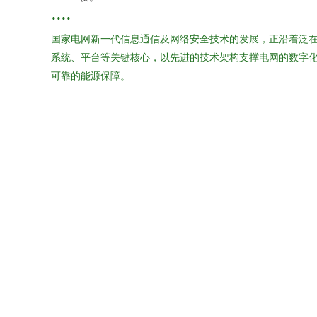
****
国家电网新一代信息通信及网络安全技术的发展，正沿着泛
系统、平台等关键核心，以先进的技术架构支撑电网的数字
可靠的能源保障。