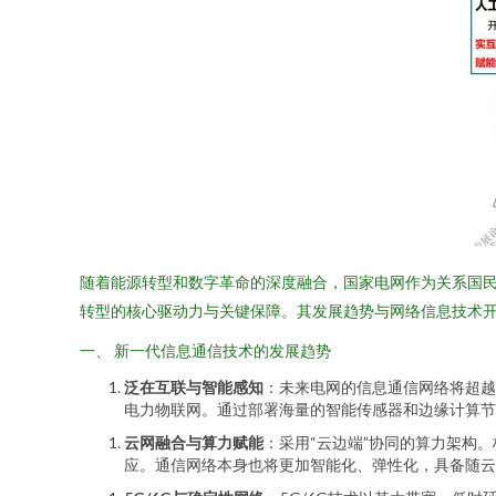
随着能源转型和数字革命的深度融合，国家电网作为关系国
转型的核心驱动力与关键保障。其发展趋势与网络信息技术
一、 新一代信息通信技术的发展趋势
泛在互联与智能感知
：未来电网的信息通信网络将超越
电力物联网。通过部署海量的智能传感器和边缘计算节
云网融合与算力赋能
：采用“云边端”协同的算力架构
应。通信网络本身也将更加智能化、弹性化，具备随云