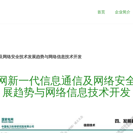
首页
企业简介
及网络安全技术发展趋势与网络信息技术开发
网新一代信息通信及网络安
展趋势与网络信息技术开发