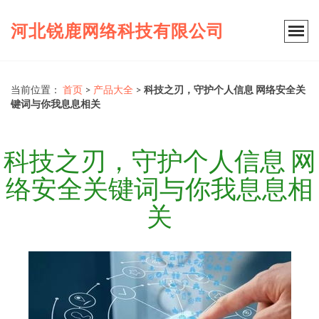
河北锐鹿网络科技有限公司
当前位置：
首页
>
产品大全
>
科技之刃，守护个人信息 网络安全关
键词与你我息息相关
科技之刃，守护个人信息 网
络安全关键词与你我息息相
关