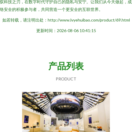
驭科技之刃，在数字时代守护自己的隐私与安宁。让我们从今天做起，成
络安全的积极参与者，共同营造一个更安全的互联世界。
如若转载，请注明出处：http://www.lvyehuibao.com/product/69.html
更新时间：2026-08-06 10:41:15
产品列表
PRODUCT